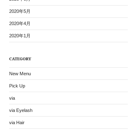
2020年5月
2020年4月
2020年1月
CATEGORY
New Menu
Pick Up
via
via Eyelash
via Hair