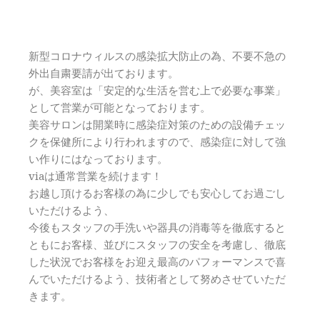
新型コロナウィルスの感染拡大防止の為、不要不急の
外出自粛要請が出ております。
が、美容室は「安定的な生活を営む上で必要な事業」
として営業が可能となっております。
美容サロンは開業時に感染症対策のための設備チェッ
クを保健所により行われますので、感染症に対して強
い作りにはなっております。
viaは通常営業を続けます！
お越し頂けるお客様の為に少しでも安心してお過ごし
いただけるよう、
今後もスタッフの手洗いや器具の消毒等を徹底すると
ともにお客様、並びにスタッフの安全を考慮し、徹底
した状況でお客様をお迎え最高のパフォーマンスで喜
んでいただけるよう、技術者として努めさせていただ
きます。