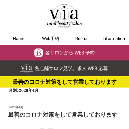
Home
Web予約
Recruit
Information
最善のコロナ対策をして営業しております
月別: 2020年4月
2020年4月9日
最善のコロナ対策をして営業しております