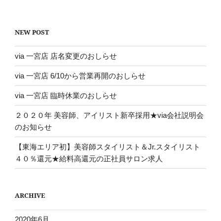
NEW POST
via 一宮店 店名変更のおしらせ​
via 一宮店 6/10から営業再開のおしらせ
via 一宮店 臨時休業のおしらせ
２０２０年 美容師、アイリスト新卒採用★via会社説明会
のお知らせ
【東海エリア初】美容師スタイリスト＆Jr.スタイリスト
４０％還元★給料高還元の正社員サロン求人
ARCHIVE
2020年6月